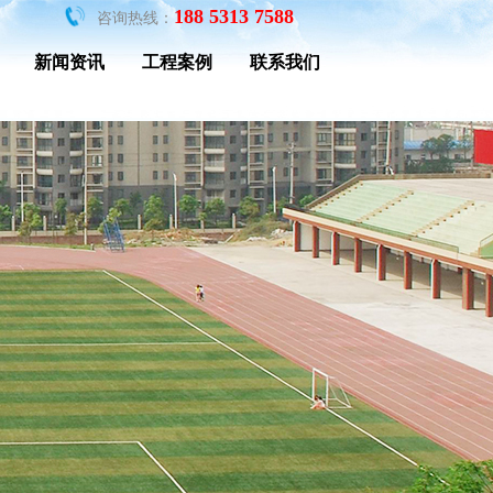
188 5313 7588
咨询热线：
新闻资讯
工程案例
联系我们