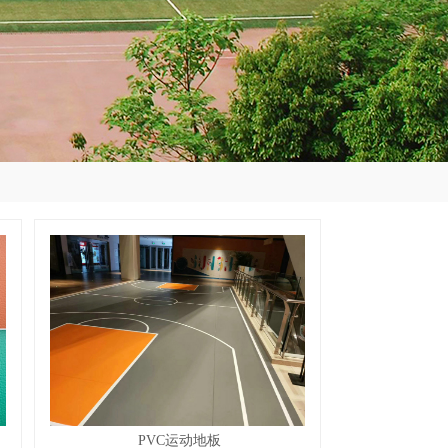
PVC运动地板