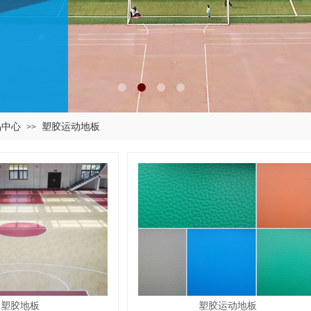
品中心
塑胶运动地板
>>
塑胶地板
塑胶运动地板