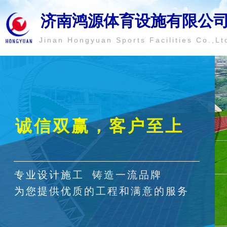
济南鸿源体育设施有限公
Jinan Hongyuan Sports Facilities Co.,Lt
诚信双赢，客户至上
专业设计施工 铸造一流品牌
为您提供优质的工程和满意的服务