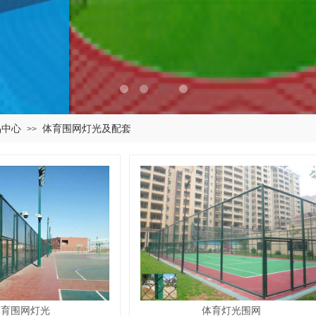
品中心
体育围网灯光及配套
>>
体育围网灯光
体育灯光围网